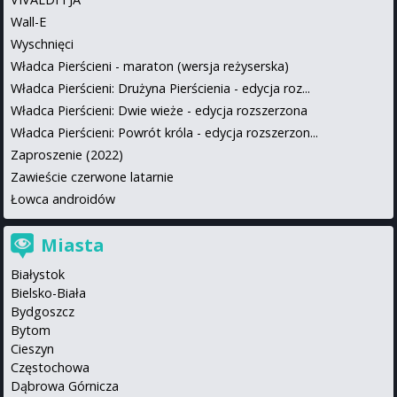
Wall-E
Wyschnięci
Władca Pierścieni - maraton (wersja reżyserska)
Władca Pierścieni: Drużyna Pierścienia - edycja roz...
Władca Pierścieni: Dwie wieże - edycja rozszerzona
Władca Pierścieni: Powrót króla - edycja rozszerzon...
Zaproszenie (2022)
Zawieście czerwone latarnie
Łowca androidów
Miasta
Białystok
Bielsko-Biała
Bydgoszcz
Bytom
Cieszyn
Częstochowa
Dąbrowa Górnicza