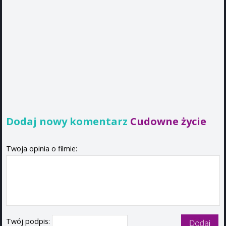
Dodaj nowy komentarz
Cudowne życie
Twoja opinia o filmie:
Twój podpis: