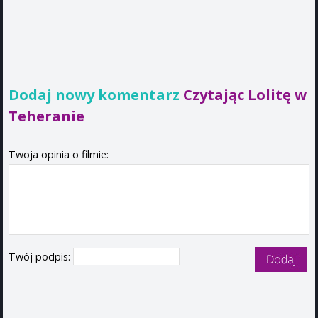
Dodaj nowy komentarz
Czytając Lolitę w
Teheranie
Twoja opinia o filmie:
Twój podpis: