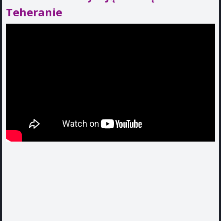
Teheranie