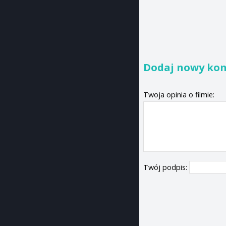
Dodaj nowy ko
Twoja opinia o filmie:
Twój podpis: