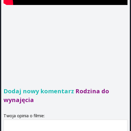
Dodaj nowy komentarz
Rodzina do
wynajęcia
Twoja opinia o filmie: