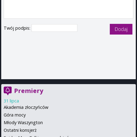
Twój podpis:
Premiery
31 lipca
Akademia złoczyńców
Góra mocy
Młody Waszyngton
Ostatni konsjerż