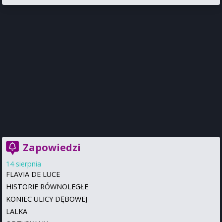
Zapowiedzi
14 sierpnia
FLAVIA DE LUCE
HISTORIE RÓWNOLEGŁE
KONIEC ULICY DĘBOWEJ
LALKA