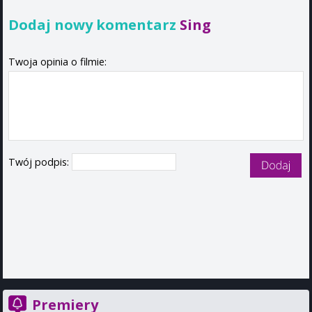
Dodaj nowy komentarz
Sing
Twoja opinia o filmie:
Twój podpis:
Premiery