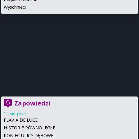
Wyschnięci
Zapowiedzi
14 sierpnia
FLAVIA DE LUCE
HISTORIE RÓWNOLEGŁE
KONIEC ULICY DĘBOWEJ