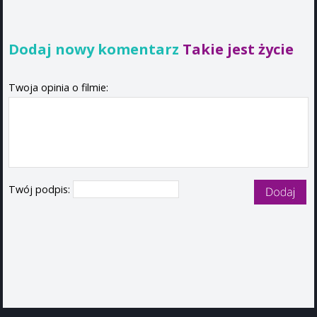
Dodaj nowy komentarz
Takie jest życie
Twoja opinia o filmie:
Twój podpis: