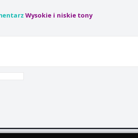
mentarz
Wysokie i niskie tony