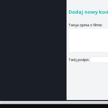
Dodaj nowy ko
Twoja opinia o filmie:
Twój podpis: