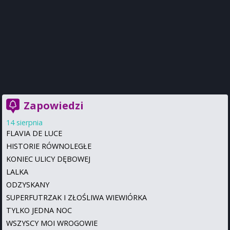
Zapowiedzi
14 sierpnia
FLAVIA DE LUCE
HISTORIE RÓWNOLEGŁE
KONIEC ULICY DĘBOWEJ
LALKA
ODZYSKANY
SUPERFUTRZAK I ZŁOŚLIWA WIEWIÓRKA
TYLKO JEDNA NOC
WSZYSCY MOI WROGOWIE