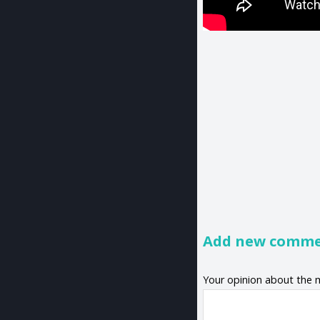
Add new comm
Your opinion about the 