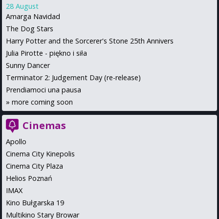
28 August
Amarga Navidad
The Dog Stars
Harry Potter and the Sorcerer's Stone 25th Annivers
Julia Pirotte - piękno i siła
Sunny Dancer
Terminator 2: Judgement Day (re-release)
Prendiamoci una pausa
»
more coming soon
Cinemas
Apollo
Cinema City Kinepolis
Cinema City Plaza
Helios Poznań
IMAX
Kino Bułgarska 19
Multikino Stary Browar