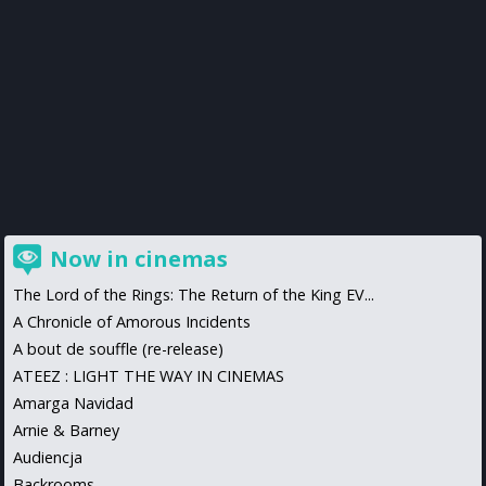
Now in cinemas
The Lord of the Rings: The Return of the King EV...
A Chronicle of Amorous Incidents
A bout de souffle (re-release)
ATEEZ : LIGHT THE WAY IN CINEMAS
Amarga Navidad
Arnie & Barney
Audiencja
Backrooms