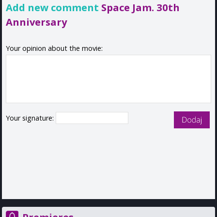
Add new comment
Space Jam. 30th
Anniversary
Your opinion about the movie:
Your signature: