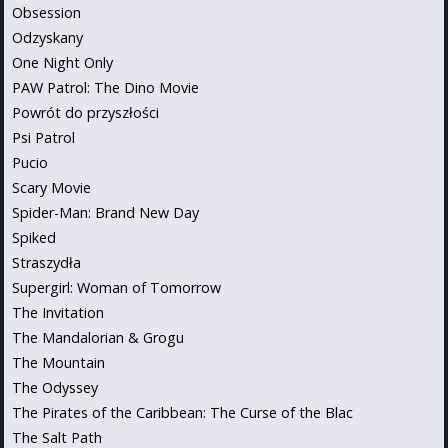
Obsession
Odzyskany
One Night Only
PAW Patrol: The Dino Movie
Powrót do przyszłości
Psi Patrol
Pucio
Scary Movie
Spider-Man: Brand New Day
Spiked
Straszydła
Supergirl: Woman of Tomorrow
The Invitation
The Mandalorian & Grogu
The Mountain
The Odyssey
The Pirates of the Caribbean: The Curse of the Blac
The Salt Path