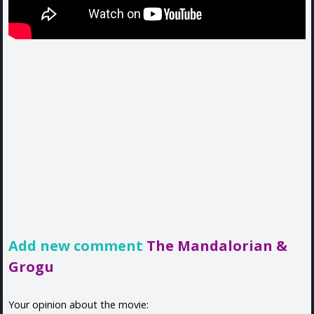
Add new comment
The Mandalorian &
Grogu
Your opinion about the movie: