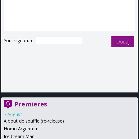
Your signature:
Premieres
7 August
A bout de souffle (re-release)
Homo Argentum
Ice Cream Man