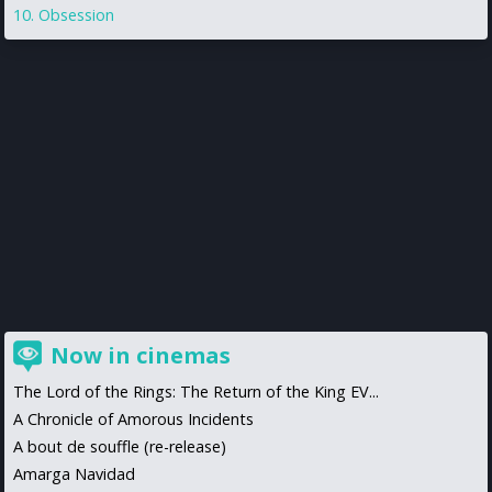
Obsession
Now in cinemas
The Lord of the Rings: The Return of the King EV...
A Chronicle of Amorous Incidents
A bout de souffle (re-release)
Amarga Navidad