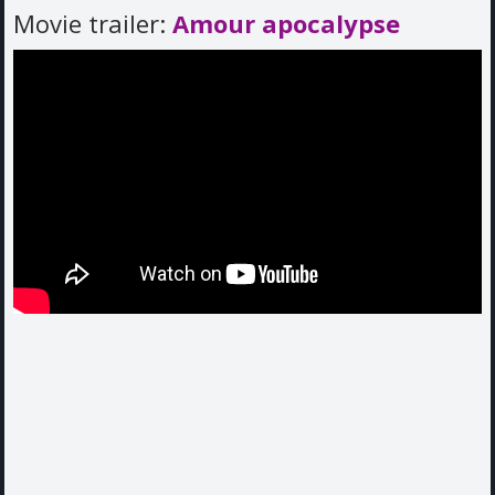
Movie trailer:
Amour apocalypse