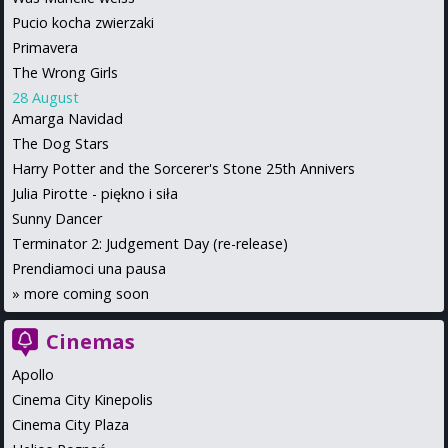
Pucio kocha zwierzaki
Primavera
The Wrong Girls
28 August
Amarga Navidad
The Dog Stars
Harry Potter and the Sorcerer's Stone 25th Annivers
Julia Pirotte - piękno i siła
Sunny Dancer
Terminator 2: Judgement Day (re-release)
Prendiamoci una pausa
»
more coming soon
Cinemas
Apollo
Cinema City Kinepolis
Cinema City Plaza