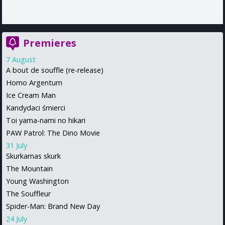
Premieres
7 August
A bout de souffle (re-release)
Homo Argentum
Ice Cream Man
Kandydaci śmierci
Toi yama-nami no hikari
PAW Patrol: The Dino Movie
31 July
Skurkarnas skurk
The Mountain
Young Washington
The Souffleur
Spider-Man: Brand New Day
24 July