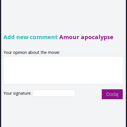
Add new comment
Amour apocalypse
Your opinion about the movie:
Your signature: