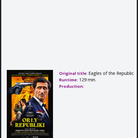
Eagles of the Republic
Original title:
129 min.
Runtime:
Production: