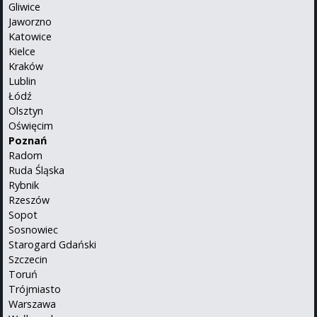
Gliwice
Jaworzno
Katowice
Kielce
Kraków
Lublin
Łódź
Olsztyn
Oświęcim
Poznań
Radom
Ruda Śląska
Rybnik
Rzeszów
Sopot
Sosnowiec
Starogard Gdański
Szczecin
Toruń
Trójmiasto
Warszawa