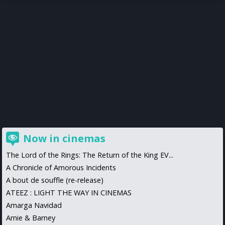
Now in cinemas
The Lord of the Rings: The Return of the King EV...
A Chronicle of Amorous Incidents
A bout de souffle (re-release)
ATEEZ : LIGHT THE WAY IN CINEMAS
Amarga Navidad
Arnie & Barney