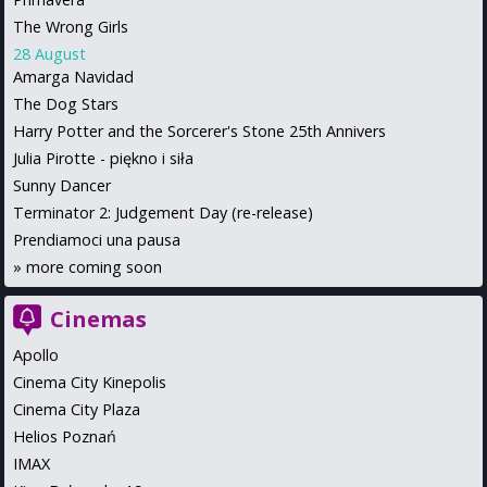
The Wrong Girls
28 August
Amarga Navidad
The Dog Stars
Harry Potter and the Sorcerer's Stone 25th Annivers
Julia Pirotte - piękno i siła
Sunny Dancer
Terminator 2: Judgement Day (re-release)
Prendiamoci una pausa
»
more coming soon
Cinemas
Apollo
Cinema City Kinepolis
Cinema City Plaza
Helios Poznań
IMAX