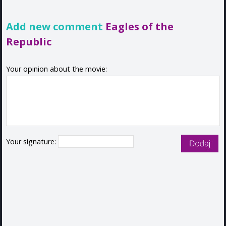
Add new comment
Eagles of the
Republic
Your opinion about the movie:
Your signature: