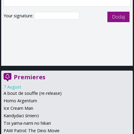
Your signature:
Premieres
7 August
A bout de souffle (re-release)
Homo Argentum
Ice Cream Man
Kandydaci śmierci
Toi yama-nami no hikari
PAW Patrol: The Dino Movie