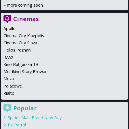
»
more coming soon
Cinemas
Apollo
Cinema City Kinepolis
Cinema City Plaza
Helios Poznań
IMAX
Kino Bułgarska 19
Multikino Stary Browar
Muza
Pałacowe
Rialto
Popular
Spider-Man: Brand New Day
Psi Patrol