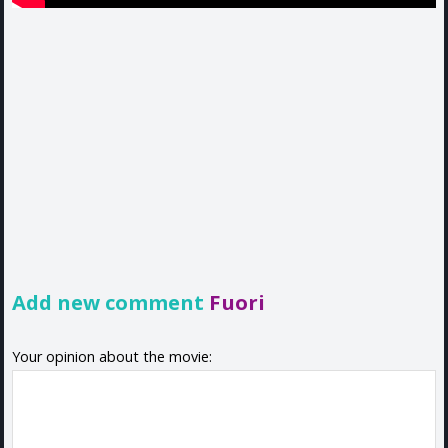
Add new comment
Fuori
Your opinion about the movie: