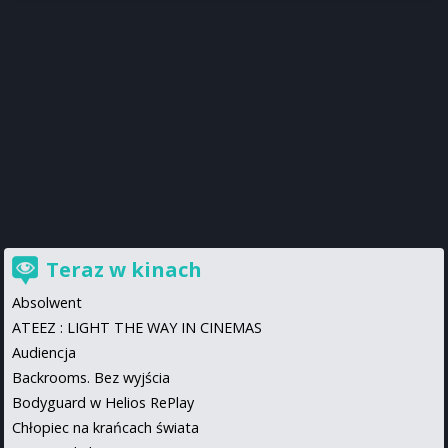
Teraz w kinach
Absolwent
ATEEZ : LIGHT THE WAY IN CINEMAS
Audiencja
Backrooms. Bez wyjścia
Bodyguard w Helios RePlay
Chłopiec na krańcach świata