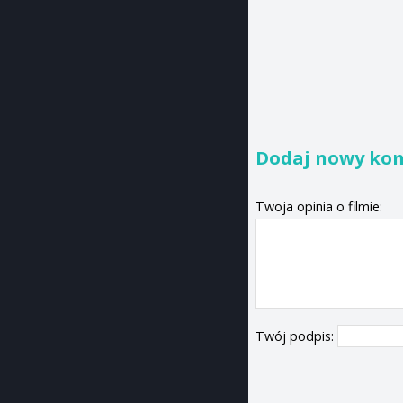
Dodaj nowy ko
Twoja opinia o filmie:
Twój podpis: