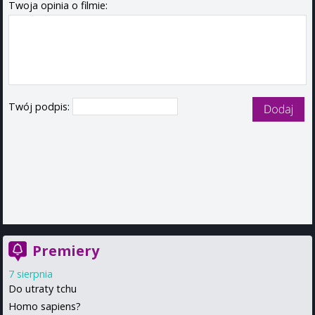
Twoja opinia o filmie:
Twój podpis:
Premiery
7 sierpnia
Do utraty tchu
Homo sapiens?