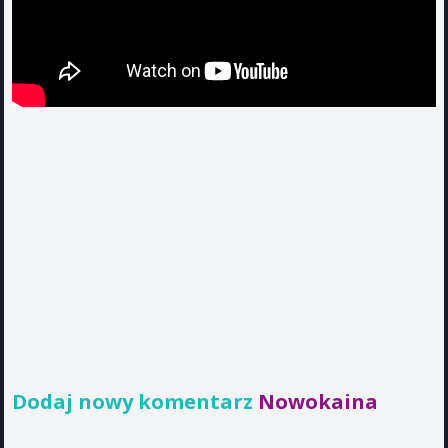
Dodaj nowy komentarz
Nowokaina