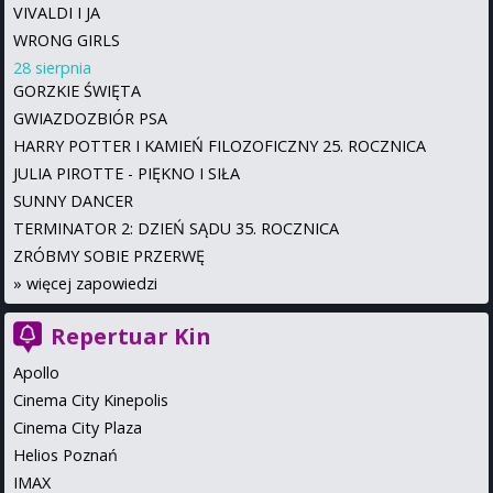
VIVALDI I JA
WRONG GIRLS
28 sierpnia
GORZKIE ŚWIĘTA
GWIAZDOZBIÓR PSA
HARRY POTTER I KAMIEŃ FILOZOFICZNY 25. ROCZNICA
JULIA PIROTTE - PIĘKNO I SIŁA
SUNNY DANCER
TERMINATOR 2: DZIEŃ SĄDU 35. ROCZNICA
ZRÓBMY SOBIE PRZERWĘ
»
więcej zapowiedzi
Repertuar Kin
Apollo
Cinema City Kinepolis
Cinema City Plaza
Helios Poznań
IMAX