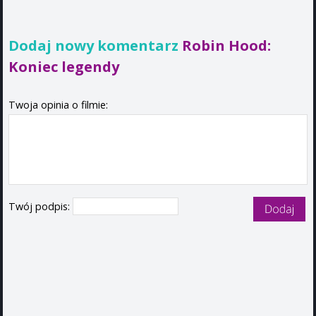
Dodaj nowy komentarz
Robin Hood:
Koniec legendy
Twoja opinia o filmie:
Twój podpis: