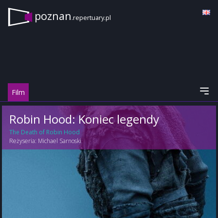
poznan
.repertuary.pl
Film
Robin Hood: Koniec legendy
The Death of Robin Hood
Reżyseria:
Michael Sarnoski