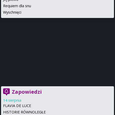
Requiem dla snu
Wyschnięci
Zapowiedzi
14 sierpnia
FLAVIA DE LUCE
HISTORIE RÓWNOLEGŁE