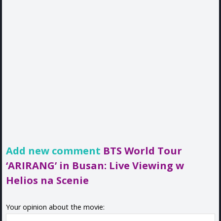
Add new comment
BTS World Tour
‘ARIRANG’ in Busan: Live Viewing w
Helios na Scenie
Your opinion about the movie: