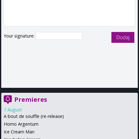
Your signature:
Premieres
7 August
A bout de souffle (re-release)
Homo Argentum
Ice Cream Man