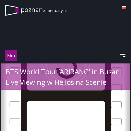
poznan
.repertuary.pl
Film
BTS World Tour ‘ARIRANG’ in Busan:
Live Viewing w Helios na Scenie