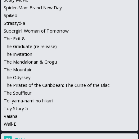
Spider-Man: Brand New Day
Spiked
Straszydła
Supergirl: Woman of Tomorrow
The Exit 8
The Graduate (re-release)
The Invitation
The Mandalorian & Grogu
The Mountain
The Odyssey
The Pirates of the Caribbean: The Curse of the Blac
The Souffleur
Toi yama-nami no hikari
Toy Story 5
Vaiana
Wall-E