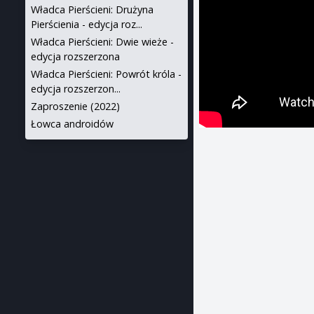
Władca Pierścieni: Drużyna
Pierścienia - edycja roz...
Władca Pierścieni: Dwie wieże -
edycja rozszerzona
Władca Pierścieni: Powrót króla -
edycja rozszerzon...
Zaproszenie (2022)
Łowca androidów