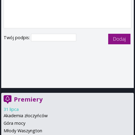
Twój podpis:
Premiery
31 lipca
Akademia złoczyńców
Góra mocy
Młody Waszyngton