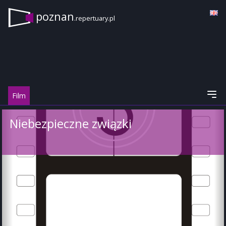
poznan
.repertuary.pl
Film
Niebezpieczne związki