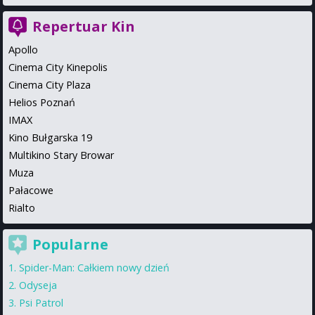
Repertuar Kin
Apollo
Cinema City Kinepolis
Cinema City Plaza
Helios Poznań
IMAX
Kino Bułgarska 19
Multikino Stary Browar
Muza
Pałacowe
Rialto
Popularne
Spider-Man: Całkiem nowy dzień
Odyseja
Psi Patrol