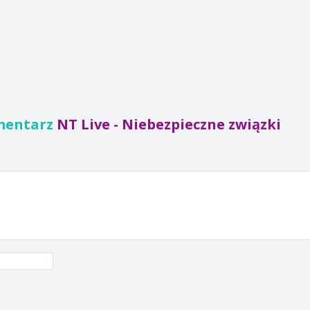
mentarz
NT Live - Niebezpieczne związki