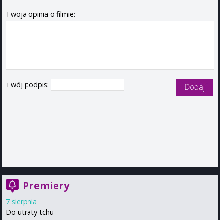
Twoja opinia o filmie:
Twój podpis:
Premiery
7 sierpnia
Do utraty tchu