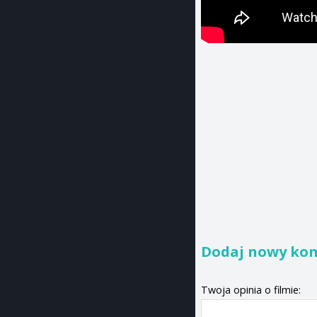
Dodaj nowy ko
Twoja opinia o filmie: